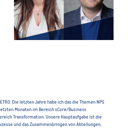
 METRO. Die letzten Jahre habe ich das die Themen NPS
 letzten Monaten im Bereich sCore/Business
 Bereich Transformation. Unsere Hauptaufgabe ist die
rozesse und das Zusammenbringen von Abteilungen,