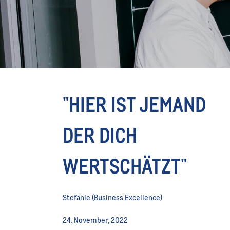
"HIER IST JEMAND
DER DICH
WERTSCHÄTZT"
Stefanie (Business Excellence)
24. November, 2022