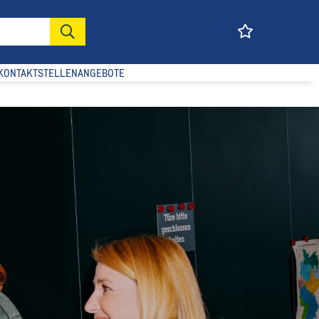
KONTAKT
STELLENANGEBOTE