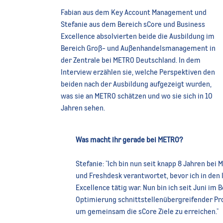
Fabian aus dem Key Account Management und
Stefanie aus dem Bereich sCore und Business
Excellence absolvierten beide die Ausbildung im
Bereich Groß- und Außenhandelsmanagement in
der Zentrale bei METRO Deutschland. In dem
Interview erzählen sie, welche Perspektiven den
beiden nach der Ausbildung aufgezeigt wurden,
was sie an METRO schätzen und wo sie sich in 10
Jahren sehen.
Was macht ihr gerade bei METRO?
Stefanie: "Ich bin nun seit knapp 8 Jahren bei
und Freshdesk verantwortet, bevor ich in den
Excellence tätig war. Nun bin ich seit Juni im
Optimierung schnittstellenübergreifender P
um gemeinsam die sCore Ziele zu erreichen."