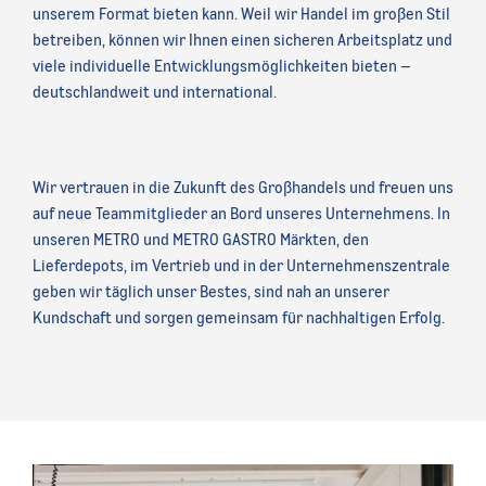
unserem Format bieten kann. Weil wir Handel im großen Stil
betreiben, können wir Ihnen einen sicheren Arbeitsplatz und
viele individuelle Entwicklungsmöglichkeiten bieten –
deutschlandweit und international.
Wir vertrauen in die Zukunft des Großhandels und freuen uns
auf neue Teammitglieder an Bord unseres Unternehmens. In
unseren METRO und METRO GASTRO Märkten, den
Lieferdepots, im Vertrieb und in der Unternehmenszentrale
geben wir täglich unser Bestes, sind nah an unserer
Kundschaft und sorgen gemeinsam für nachhaltigen Erfolg.