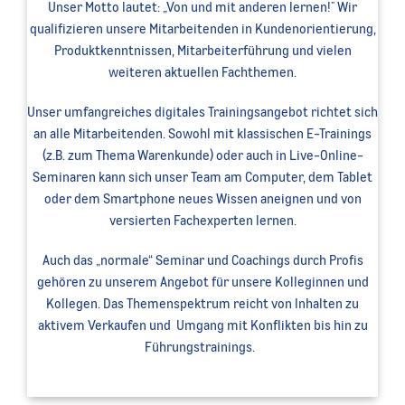
Unser Motto lautet: „Von und mit anderen lernen!" Wir
qualifizieren unsere Mitarbeitenden in Kundenorientierung,
Produktkenntnissen, Mitarbeiterführung und vielen
weiteren aktuellen Fachthemen.
Unser umfangreiches digitales Trainingsangebot richtet sich
an alle Mitarbeitenden. Sowohl mit klassischen E-Trainings
(z.B. zum Thema Warenkunde) oder auch in Live-Online-
Seminaren kann sich unser Team am Computer, dem Tablet
oder dem Smartphone neues Wissen aneignen und von
versierten Fachexperten lernen.
Auch das „normale“ Seminar und Coachings durch Profis
gehören zu unserem Angebot für unsere Kolleginnen und
Kollegen. Das Themenspektrum reicht von Inhalten zu
aktivem Verkaufen und Umgang mit Konflikten bis hin zu
Führungstrainings.