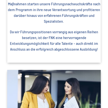
Maßnahmen starten unsere Führungsnachwuchskräfte nach
dem Programm in ihre neue Verantwortung und profitieren
darüber hinaus von erfahrenen Führungskräften und
Spezialisten.
Da wir Führungspositionen vorrangig aus eigenen Reihen
besetzen, ist der FNK eine hervorragende
Entwicklungsmöglichkeit für alle Talente - auch direkt im
Anschluss an die erfolgreich abgeschlossene Ausbildung!