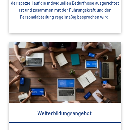
der speziell auf die individuellen Bedürfnisse ausgerichtet
ist und zusammen mit der Führungskraft und der
Personalabteilung regelmäßig besprochen wird.
Weiterbildungsangebot