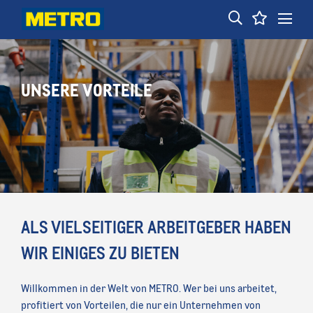
UNSERE VORTEILE
ALS VIELSEITIGER ARBEITGEBER HABEN
WIR EINIGES ZU BIETEN
Willkommen in der Welt von METRO. Wer bei uns arbeitet,
profitiert von Vorteilen, die nur ein Unternehmen von