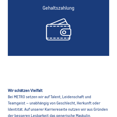
Gehaltszahlung
Gehaltszahlung
Selbstverständlich zahlen wir alle Gehälter zuverlässig
und pünktlich.
Wir schätzen Vielfalt
Bei METRO setzen wir auf Talent, Leidenschaft und
Teamgeist – unabhängig von Geschlecht, Herkunft oder
Identität. Auf unserer Karriereseite nutzen wir aus Gründen
der besseren Lesbarkeit das generische Maskulin.