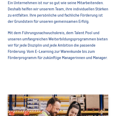
Ein Unternehmen ist nur so gut wie seine Mitarbeitenden.
Deshalb helfen wir unserem Team, ihre individuellen Stärken
zu entfalten. Ihre persönliche und fachliche Förderung ist
der Grundstein für unseren gemeinsamen Erfolg.
Mit dem Führungsnachwuchskreis, dem Talent Pool und
unseren umfangreichen Weiterbildungsprogrammen bieten
wir für jede Disziplin und jede Ambition die passende
Förderung: Vom E-Learning zur Warenkunde bis zum
Förderprogramm für zukünftige Managerinnen und Manager.