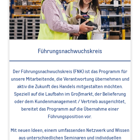
Führungsnachwuchskreis
Der Führungsnachwuchskreis (FNK) ist das Programm für
unsere Mitarbeitende, die Verantwortung übernehmen und
aktiv die Zukunft des Handels mitgestalten möchten.
Speziell auf die Laufbahn im Großmarkt, der Belieferung
oder dem Kundenmanagement / Vertrieb ausgerichtet,
bereitet das Programm auf die Übernahme einer
Führungsposition vor.
Mit neuen Ideen, einem umfassenden Netzwerk und Wissen
aus unterschiedlichen Seminaren und individuellen