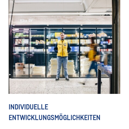
INDIVIDUELLE
ENTWICKLUNGSMÖGLICHKEITEN