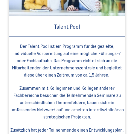
Talent Pool
Der Talent Pool ist ein Programm für die gezielte,
individuelle Vorbereitung auf eine mögliche Führungs-/
oder Fachlaufbahn. Das Programm richtet sich an die
Mitarbeitenden der Unternehmenszentrale und begleitet
diese über einen Zeitraum von ca. 1,5 Jahren.
Zusammen mit Kolleginnen und Kollegen anderer
Fachbereiche besuchen die Teilnehmenden Seminare zu
unterschiedlichen Themenfeldern, bauen sich ein
umfassendes Netzwerk auf und arbeiten interdisziplinär an
strategischen Projekten.
Zusätzlich hat jeder Teilnehmende einen Entwicklungsplan,