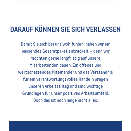
DARAUF KÖNNEN SIE SICH VERLASSEN
Damit Sie sich bei uns wohlfühlen, haben wir ein
passendes Gesamtpaket entwickelt – denn wir
möchten gerne langfristig auf unsere
Mitarbeitenden bauen. Ein offenes und
wertschätzendes Miteinander und das Verständnis
für ein verantwortungsvolles Handeln prägen
unseren Arbeitsalltag und sind wichtige
Grundlagen für unser positives Arbeitsumfeld.
Doch das ist noch lange nicht alles: