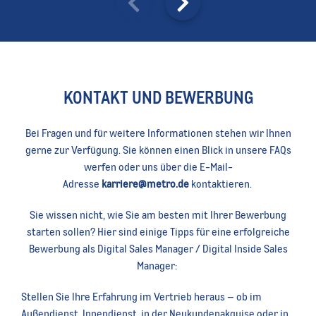
KONTAKT UND BEWERBUNG
Bei Fragen und für weitere Informationen stehen wir Ihnen
gerne zur Verfügung. Sie können einen Blick in unsere FAQs
werfen oder uns über die E-Mail-
Adresse
karriere@metro.de
kontaktieren.
Sie wissen nicht, wie Sie am besten mit Ihrer Bewerbung
starten sollen? Hier sind einige Tipps für eine erfolgreiche
Bewerbung als Digital Sales Manager / Digital Inside Sales
Manager:
Stellen Sie Ihre Erfahrung im Vertrieb heraus – ob im
Außendienst, Innendienst, in der Neukundenakquise oder in