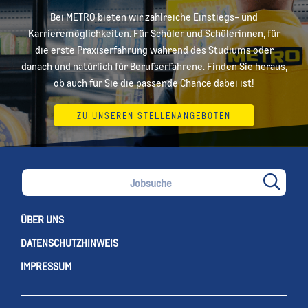
Bei METRO bieten wir zahlreiche Einstiegs- und
Karrieremöglichkeiten. Für Schüler und Schülerinnen, für
die erste Praxiserfahrung während des Studiums oder
danach und natürlich für Berufserfahrene. Finden Sie heraus,
ob auch für Sie die passende Chance dabei ist!
ZU UNSEREN STELLENANGEBOTEN
ÜBER UNS
DATENSCHUTZHINWEIS
IMPRESSUM