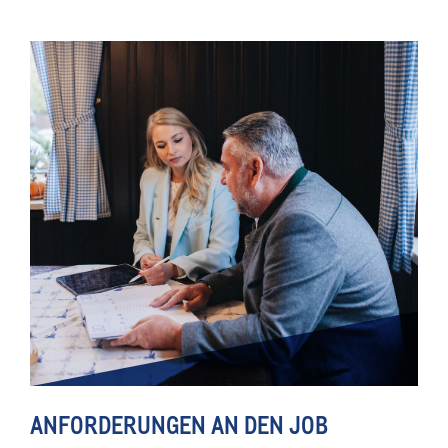
ANFORDERUNGEN AN DEN JOB