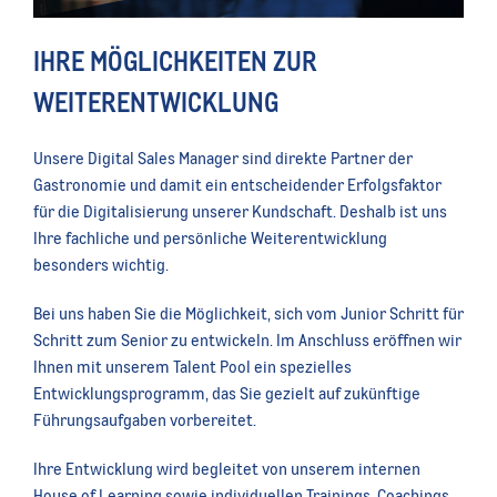
IHRE MÖGLICHKEITEN ZUR
WEITERENTWICKLUNG
Unsere Digital Sales Manager sind direkte Partner der
Gastronomie und damit ein entscheidender Erfolgsfaktor
für die Digitalisierung unserer Kundschaft. Deshalb ist uns
Ihre fachliche und persönliche Weiterentwicklung
besonders wichtig.
Bei uns haben Sie die Möglichkeit, sich vom Junior Schritt für
Schritt zum Senior zu entwickeln. Im Anschluss eröffnen wir
Ihnen mit unserem Talent Pool ein spezielles
Entwicklungsprogramm, das Sie gezielt auf zukünftige
Führungsaufgaben vorbereitet.
Ihre Entwicklung wird begleitet von unserem internen
House of Learning sowie individuellen Trainings, Coachings