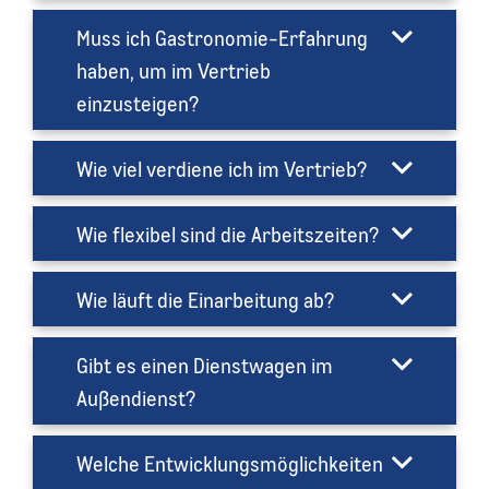
Muss ich Gastronomie-Erfahrung
haben, um im Vertrieb
einzusteigen?
Wie viel verdiene ich im Vertrieb?
Wie flexibel sind die Arbeitszeiten?
Wie läuft die Einarbeitung ab?
Gibt es einen Dienstwagen im
Außendienst?
Welche Entwicklungsmöglichkeiten