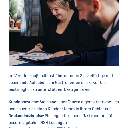
Im Vertriebsaußendienst übernehmen Sie vielfältige und
spannende Aufgaben, um Gastronomen direkt vor Ort
bestmöglich zu unterstützen. Dazu gehören:
Kundenbesuche:
Sie planen Ihre Touren eigenverantwortlich
und bauen sich einen Kundenstamm in Ihrem Gebiet auf
Neukundenakquise:
Sie begeistern neue Gastronomen für
unsere digitalen DISH Lösungen