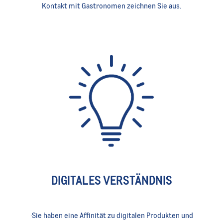
Kontakt mit Gastronomen zeichnen Sie aus.
DIGITALES VERSTÄNDNIS
·Sie haben eine Affinität zu digitalen Produkten und