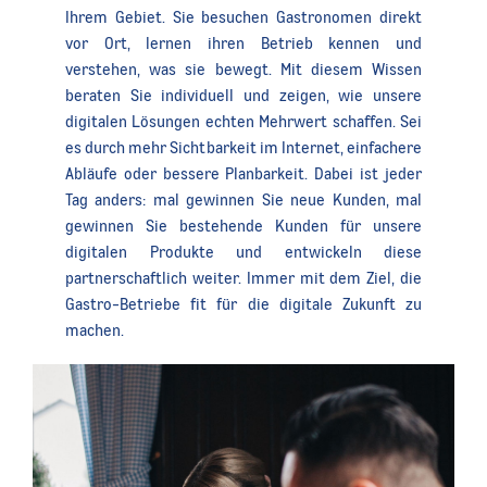
Ihrem Gebiet. Sie besuchen Gastronomen direkt
vor Ort, lernen ihren Betrieb kennen und
verstehen, was sie bewegt. Mit diesem Wissen
beraten Sie individuell und zeigen, wie unsere
digitalen Lösungen echten Mehrwert schaffen. Sei
es durch mehr Sichtbarkeit im Internet, einfachere
Abläufe oder bessere Planbarkeit. Dabei ist jeder
Tag anders: mal gewinnen Sie neue Kunden, mal
gewinnen Sie bestehende Kunden für unsere
digitalen Produkte und entwickeln diese
partnerschaftlich weiter. Immer mit dem Ziel, die
Gastro-Betriebe fit für die digitale Zukunft zu
machen.