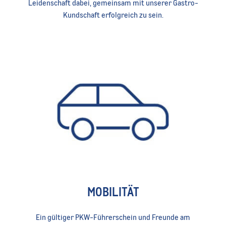
Leidenschaft dabei, gemeinsam mit unserer Gastro-
Kundschaft erfolgreich zu sein.
MOBILITÄT
Ein gültiger PKW-Führerschein und Freunde am