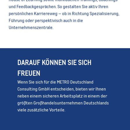
und Feedbackgesprächen. So gestalten Sie aktiv Ihren
persönlichen Karriereweg – ob in Richtung Spezialisierung,
Führung oder perspektivisch auch in die
Unternehmenszentrale.
DARAUF KÖNNEN SIE SICH
FREUEN
Wenn Sie sich für die METRO Deutschland
Consulting GmbH entscheiden, bieten wir Ihnen
neben einem sicheren Arbeitsplatz in einem der
größten Großhandelsunternehmen Deutschlands
viele zusätzliche Vorteile.