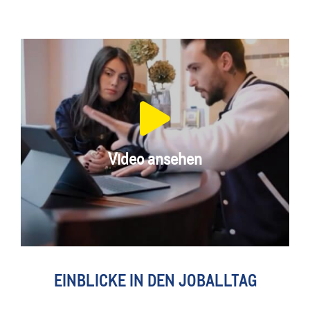
Video ansehen
EINBLICKE IN DEN JOBALLTAG