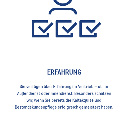
ERFAHRUNG
Sie verfügen über Erfahrung im Vertrieb – ob im
Außendienst oder Innendienst. Besonders schätzen
wir, wenn Sie bereits die Kaltakquise und
Bestandskundenpflege erfolgreich gemeistert haben.