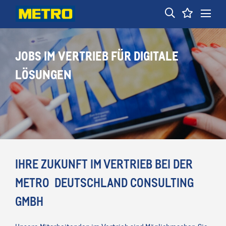
JOBS IM VERTRIEB FÜR DIGITALE
LÖSUNGEN
IHRE ZUKUNFT IM VERTRIEB BEI DER
METRO DEUTSCHLAND CONSULTING
GMBH