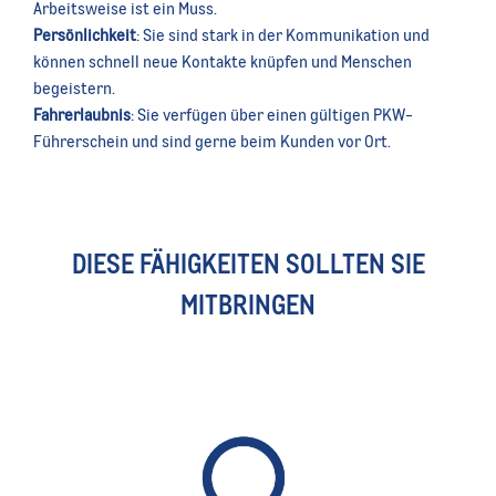
Arbeitsweise ist ein Muss.
Persönlichkeit
: Sie sind stark in der Kommunikation und
können schnell neue Kontakte knüpfen und Menschen
begeistern.
Fahrerlaubnis
: Sie verfügen über einen gültigen PKW-
Führerschein und sind gerne beim Kunden vor Ort.
DIESE FÄHIGKEITEN SOLLTEN SIE
MITBRINGEN