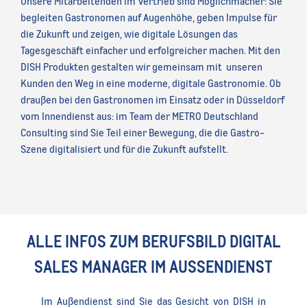
Unsere Mitarbeitenden im Vertrieb sind Möglichmacher: Sie
begleiten Gastronomen auf Augenhöhe, geben Impulse für
die Zukunft und zeigen, wie digitale Lösungen das
Tagesgeschäft einfacher und erfolgreicher machen. Mit den
DISH Produkten gestalten wir gemeinsam mit
unseren
Kunden den Weg in eine moderne, digitale Gastronomie. Ob
draußen bei den Gastronomen im Einsatz oder in Düsseldorf
vom Innendienst aus: im Team der METRO Deutschland
Consulting sind Sie Teil einer Bewegung, die die Gastro-
Szene digitalisiert und für die Zukunft aufstellt.
ALLE INFOS ZUM BERUFSBILD DIGITAL
SALES MANAGER IM AUSSENDIENST
Im Außendienst sind Sie das Gesicht von DISH in