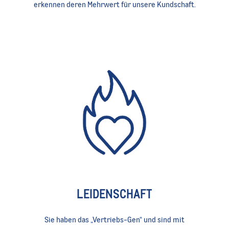
erkennen deren Mehrwert für unsere Kundschaft.
LEIDENSCHAFT
Sie haben das „Vertriebs-Gen“ und sind mit