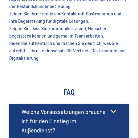
der Bestandskundenbetreuung.
Zeigen Sie Ihre Freude am Kontakt mit Gastronomen und
Ihre Begeisterung für digitale Lösungen.
Zeigen Sie, dass Sie kommunikativ sind, Menschen
begeistern können und gerne im Team arbeiten.
Seien Sie authentisch und machen Sie deutlich, was Sie
antreibt – Ihre Leidenschaft für Vertrieb, Gastronomie und
Digitalisierung.
FAQ
Welche Voraussetzungen brauche
ich für den Einstieg im
Außendienst?