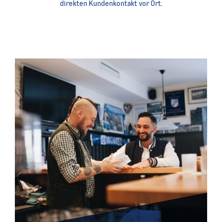
direkten Kundenkontakt vor Ort.