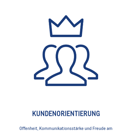
KUNDENORIENTIERUNG
Offenheit, Kommunikationsstärke und Freude am