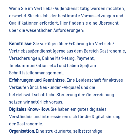
Wenn Sie im Vertriebs-Außendienst tätig werden möchten,
erwartet Sie ein Job, der bestimmte Voraussetzungen und
Qualifikationen erfordert. Hier finden sie eine Übersucht
über die wesentlichen Anforderungen:
Kenntnisse
: Sie verfügen über Erfahrung im Vertrieb /
Vertriebsaußendienst (gerne aus dem Bereich Gastronomie,
Versicherungen, Online Marketing, Payment,
Telekommunikation, etc.) und haben Spaß am
Schnittstellenmanagement.
Erfahrungen und Kenntnisse
: Eine Leidenschaft für aktives
Verkaufen (incl. Neukunden-Akquise) und die
betriebswirtschaftliche Steuerung der Zielerreichung
setzen wir natürlich voraus.
Digitales Know-How
: Sie haben ein gutes digitales
Verständnis und interessieren sich für die Digitalisierung
der Gastronomie.
Organisation
: Eine strukturierte, selbstständige