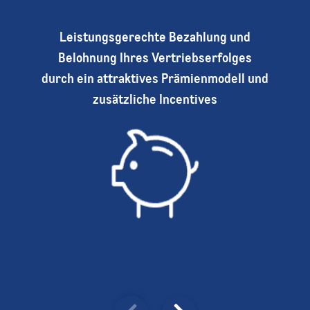
Leistungsgerechte Bezahlung und
Belohnung Ihres Vertriebserfolges
durch ein attraktives Prämienmodell und
zusätzliche Incentives