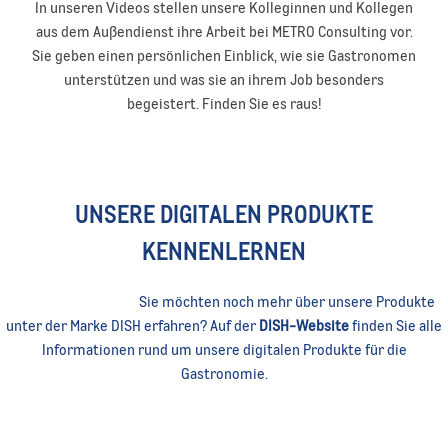
In unseren Videos stellen unsere Kolleginnen und Kollegen
aus dem Außendienst ihre Arbeit bei METRO Consulting vor.
Sie geben einen persönlichen Einblick, wie sie Gastronomen
unterstützen und was sie an ihrem Job besonders
begeistert. Finden Sie es raus!
UNSERE DIGITALEN PRODUKTE
KENNENLERNEN
Sie möchten noch mehr über unsere Produkte
unter der Marke DISH erfahren? Auf der
DISH-Website
finden Sie alle
Informationen rund um unsere digitalen Produkte für die
Gastronomie.