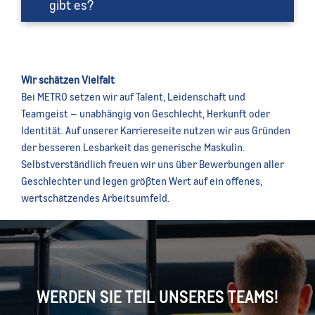
gibt es?
Wir schätzen Vielfalt
Bei METRO setzen wir auf Talent, Leidenschaft und
Teamgeist – unabhängig von Geschlecht, Herkunft oder
Identität. Auf unserer Karriereseite nutzen wir aus Gründen
der besseren Lesbarkeit das generische Maskulin.
Selbstverständlich freuen wir uns über Bewerbungen aller
Geschlechter und legen größten Wert auf ein offenes,
wertschätzendes Arbeitsumfeld.
WERDEN SIE TEIL UNSERES TEAMS!