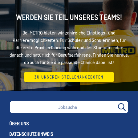
WERDEN SIE TEIL UNSERES TEAMS!
Bei METRO bieten wir zahlreiche Einstiegs- und
Karrieremöglichkeiten. Für Schüler und Schülerinnen, für
die erste Praxiserfahrung während des Studiums oder
danach und natürlich für Berufserfahrene. Finden Sie heraus,
ob auch für Sie die passende Chance dabei ist!
ZU UNSEREN STELLENANGEBOTEN
ÜBER UNS
DATENSCHUTZHINWEIS