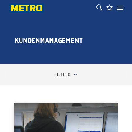
KUNDENMANAGEMENT
FILTERS