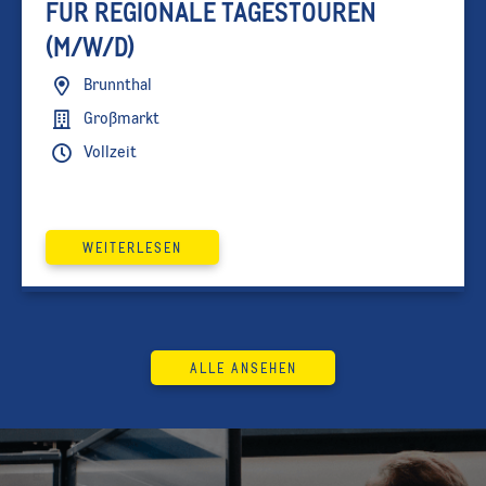
FÜR REGIONALE TAGESTOUREN
(M/W/D)
Brunnthal
Großmarkt
Vollzeit
WEITERLESEN
ALLE ANSEHEN