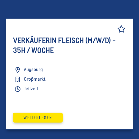
VERKÄUFERIN FLEISCH (M/W/D) -
35H / WOCHE
Augsburg
Großmarkt
Teilzeit
WEITERLESEN