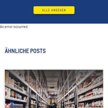
ALLE ANSEHEN
An error occurred
ÄHNLICHE POSTS