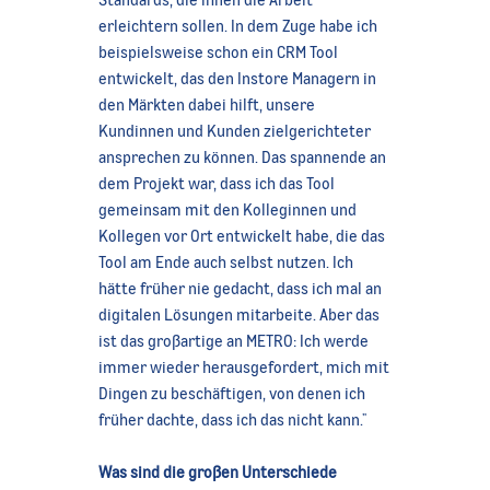
erleichtern sollen. In dem Zuge habe ich
beispielsweise schon ein CRM Tool
entwickelt, das den Instore Managern in
den Märkten dabei hilft, unsere
Kundinnen und Kunden zielgerichteter
ansprechen zu können. Das spannende an
dem Projekt war, dass ich das Tool
gemeinsam mit den Kolleginnen und
Kollegen vor Ort entwickelt habe, die das
Tool am Ende auch selbst nutzen. Ich
hätte früher nie gedacht, dass ich mal an
digitalen Lösungen mitarbeite. Aber das
ist das großartige an METRO: Ich werde
immer wieder herausgefordert, mich mit
Dingen zu beschäftigen, von denen ich
früher dachte, dass ich das nicht kann."
Was sind die großen Unterschiede