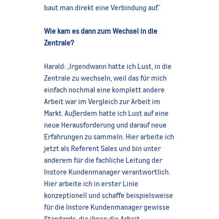
baut man direkt eine Verbindung auf."
Wie kam es dann zum Wechsel in die
Zentrale?
Harald: „Irgendwann hatte ich Lust, in die
Zentrale zu wechseln, weil das für mich
einfach nochmal eine komplett andere
Arbeit war im Vergleich zur Arbeit im
Markt. Außerdem hatte ich Lust auf eine
neue Herausforderung und darauf neue
Erfahrungen zu sammeln. Hier arbeite ich
jetzt als Referent Sales und bin unter
anderem für die fachliche Leitung der
Instore Kundenmanager verantwortlich.
Hier arbeite ich in erster Linie
konzeptionell und schaffe beispielsweise
für die Instore Kundenmanager gewisse
Standards, die ihnen die Arbeit