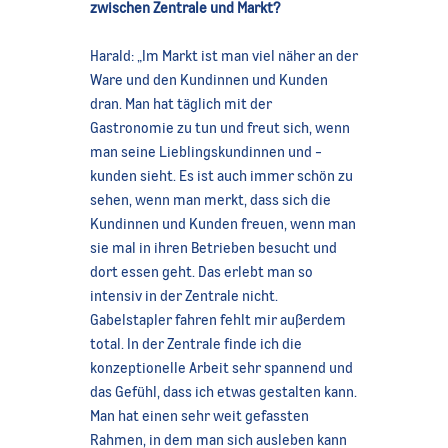
zwischen Zentrale und Markt?
Harald: „Im Markt ist man viel näher an der
Ware und den Kundinnen und Kunden
dran. Man hat täglich mit der
Gastronomie zu tun und freut sich, wenn
man seine Lieblingskundinnen und -
kunden sieht. Es ist auch immer schön zu
sehen, wenn man merkt, dass sich die
Kundinnen und Kunden freuen, wenn man
sie mal in ihren Betrieben besucht und
dort essen geht. Das erlebt man so
intensiv in der Zentrale nicht.
Gabelstapler fahren fehlt mir außerdem
total. In der Zentrale finde ich die
konzeptionelle Arbeit sehr spannend und
das Gefühl, dass ich etwas gestalten kann.
Man hat einen sehr weit gefassten
Rahmen, in dem man sich ausleben kann