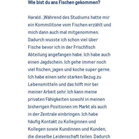
Wie bist du ans Fischen gekommen?
Harald: „Während des Studiums hatte mir
ein Kommilitone vom Fischen erzählt und
mich dann auch mal mitgenommen.
Dadurch wusste ich schon viel über
Fische bevor ich in der Frischfisch
Abteilung angefangen habe. Ich habe auch
einen Jagdschein. Ich gehe immer noch
viel fischen, jagen und koche super gerne.
Ich habe einen sehr starken Bezug zu
Lebensmitteln und das hilft mir bei
meiner Arbeit sehr. Ich kann meine
privaten Fähigkeiten sowohl in meinen
bisherigen Positionen im Markt als auch
in der Zentrale einbringen. Ich habe
häufig Kontakt zu Kolleginnen und
Kollegen sowie Kundinnen und Kunden,
die dieselbe Leidenschaft teilen. Dadurch