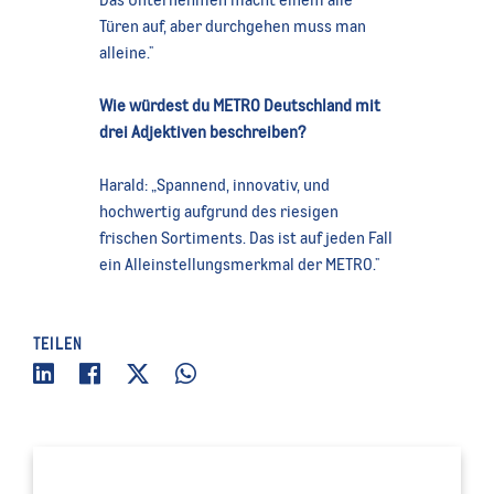
Türen auf, aber durchgehen muss man
alleine."
Wie würdest du METRO Deutschland mit
drei Adjektiven beschreiben?
Harald: „Spannend, innovativ, und
hochwertig aufgrund des riesigen
frischen Sortiments. Das ist auf jeden Fall
ein Alleinstellungsmerkmal der METRO."
TEILEN