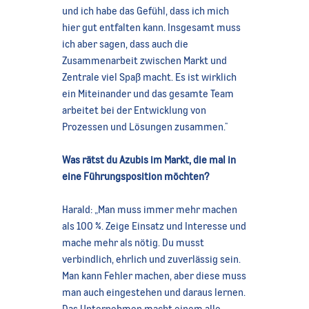
und ich habe das Gefühl, dass ich mich
hier gut entfalten kann. Insgesamt muss
ich aber sagen, dass auch die
Zusammenarbeit zwischen Markt und
Zentrale viel Spaß macht. Es ist wirklich
ein Miteinander und das gesamte Team
arbeitet bei der Entwicklung von
Prozessen und Lösungen zusammen."
Was rätst du Azubis im Markt, die mal in
eine Führungsposition möchten?
Harald: „Man muss immer mehr machen
als 100 %. Zeige Einsatz und Interesse und
mache mehr als nötig. Du musst
verbindlich, ehrlich und zuverlässig sein.
Man kann Fehler machen, aber diese muss
man auch eingestehen und daraus lernen.
Das Unternehmen macht einem alle