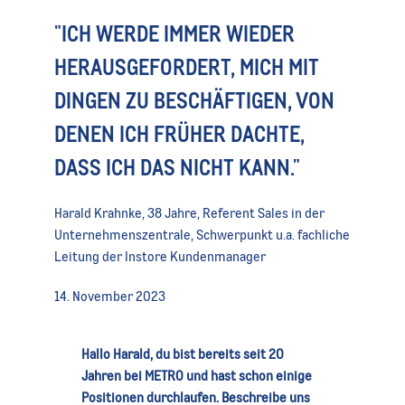
"ICH WERDE IMMER WIEDER
HERAUSGEFORDERT, MICH MIT
DINGEN ZU BESCHÄFTIGEN, VON
DENEN ICH FRÜHER DACHTE,
DASS ICH DAS NICHT KANN."
Harald Krahnke, 38 Jahre, Referent Sales in der
Unternehmenszentrale, Schwerpunkt u.a. fachliche
Leitung der Instore Kundenmanager
14. November 2023
Hallo Harald, du bist bereits seit 20
Jahren bei METRO und hast schon einige
Positionen durchlaufen. Beschreibe uns