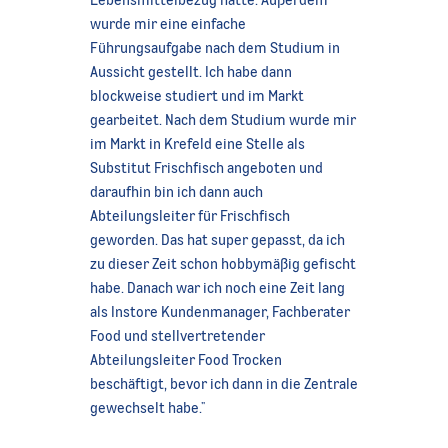
wurde mir eine einfache
Führungsaufgabe nach dem Studium in
Aussicht gestellt. Ich habe dann
blockweise studiert und im Markt
gearbeitet. Nach dem Studium wurde mir
im Markt in Krefeld eine Stelle als
Substitut Frischfisch angeboten und
daraufhin bin ich dann auch
Abteilungsleiter für Frischfisch
geworden. Das hat super gepasst, da ich
zu dieser Zeit schon hobbymäßig gefischt
habe. Danach war ich noch eine Zeit lang
als Instore Kundenmanager, Fachberater
Food und stellvertretender
Abteilungsleiter Food Trocken
beschäftigt, bevor ich dann in die Zentrale
gewechselt habe."