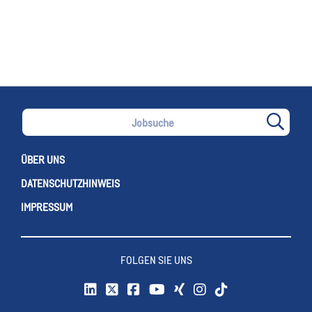
ÜBER UNS
DATENSCHUTZHINWEIS
IMPRESSUM
FOLGEN SIE UNS