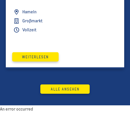
Hameln
Großmarkt
Vollzeit
WEITERLESEN
ALLE ANSEHEN
An error occurred