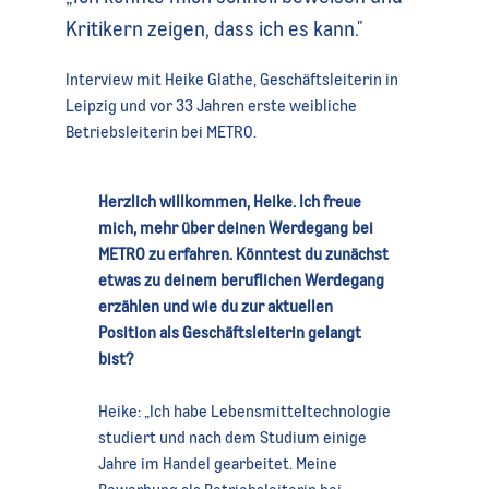
Kritikern zeigen, dass ich es kann."
Interview mit Heike Glathe, Geschäftsleiterin in
Leipzig und vor 33 Jahren erste weibliche
Betriebsleiterin bei METRO.
Herzlich willkommen, Heike. Ich freue
mich, mehr über deinen Werdegang bei
METRO zu erfahren. Könntest du zunächst
etwas zu deinem beruflichen Werdegang
erzählen und wie du zur aktuellen
Position als Geschäftsleiterin gelangt
bist?
Heike: „Ich habe Lebensmitteltechnologie
studiert und nach dem Studium einige
Jahre im Handel gearbeitet. Meine
Bewerbung als Betriebsleiterin bei