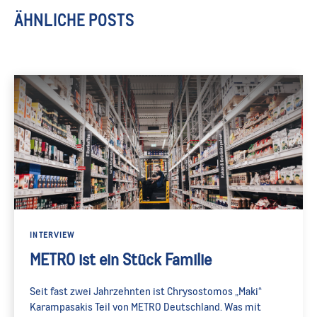
ÄHNLICHE POSTS
INTERVIEW
METRO ist ein Stück Familie
Seit fast zwei Jahrzehnten ist Chrysostomos „Maki“
Karampasakis Teil von METRO Deutschland. Was mit