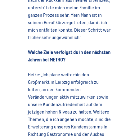
unterstützte mich meine Familie im
ganzen Prozess sehr. Mein Mann ist in
seinem Beruf kürzergetreten, damit ich
mich entfalten konnte. Dieser Schritt war
früher sehr ungewöhnlich."
Welche Ziele verfolgst du in den nächsten
Jahren bei METRO?
Heike: „Ich plane weiterhin den
Großmarkt in Leipzig erfolgreich zu
leiten, an den kommenden
Veränderungen aktiv mitzuwirken sowie
unsere Kundenzufriedenheit auf dem
jetzigen hohen Niveau zu halten. Weitere
Themen, die ich angehen möchte, sind die
Erweiterung unseres Kundenstamms in
Richtung Gastronomie und der Ausbau