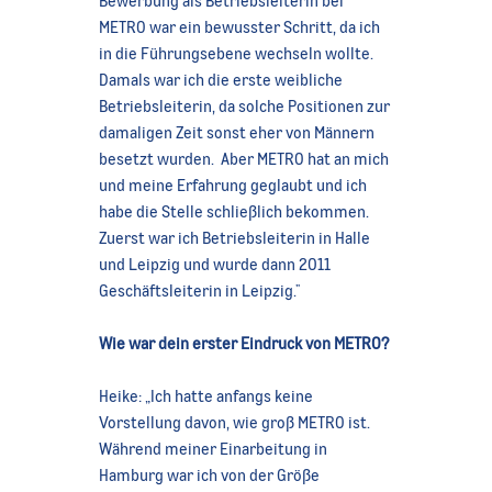
METRO war ein bewusster Schritt, da ich
in die Führungsebene wechseln wollte.
Damals war ich die erste weibliche
Betriebsleiterin, da solche Positionen zur
damaligen Zeit sonst eher von Männern
besetzt wurden. Aber METRO hat an mich
und meine Erfahrung geglaubt und ich
habe die Stelle schließlich bekommen.
Zuerst war ich Betriebsleiterin in Halle
und Leipzig und wurde dann 2011
Geschäftsleiterin in Leipzig."
Wie war dein erster Eindruck von METRO?
Heike: „Ich hatte anfangs keine
Vorstellung davon, wie groß METRO ist.
Während meiner Einarbeitung in
Hamburg war ich von der Größe