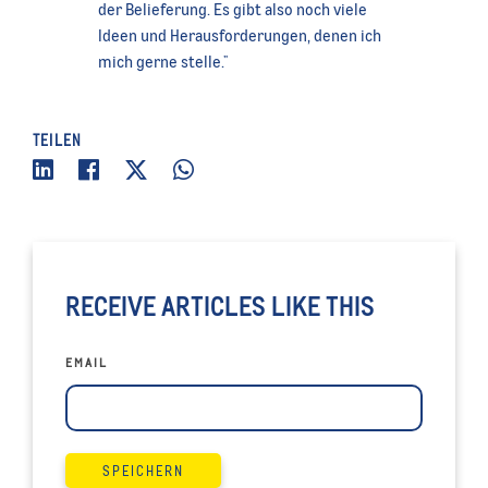
der Belieferung. Es gibt also noch viele
Ideen und Herausforderungen, denen ich
mich gerne stelle."
TEILEN
RECEIVE ARTICLES LIKE THIS
EMAIL
SPEICHERN