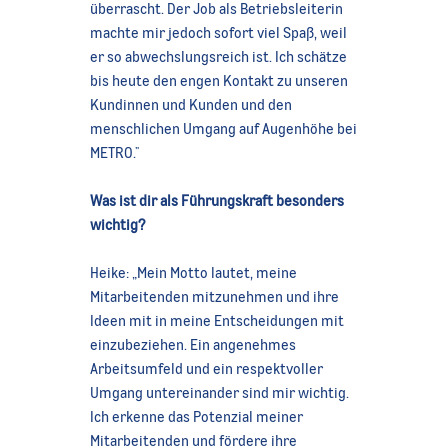
überrascht. Der Job als Betriebsleiterin
machte mir jedoch sofort viel Spaß, weil
er so abwechslungsreich ist. Ich schätze
bis heute den engen Kontakt zu unseren
Kundinnen und Kunden und den
menschlichen Umgang auf Augenhöhe bei
METRO."
Was ist dir als Führungskraft besonders
wichtig?
Heike: „Mein Motto lautet, meine
Mitarbeitenden mitzunehmen und ihre
Ideen mit in meine Entscheidungen mit
einzubeziehen. Ein angenehmes
Arbeitsumfeld und ein respektvoller
Umgang untereinander sind mir wichtig.
Ich erkenne das Potenzial meiner
Mitarbeitenden und fördere ihre