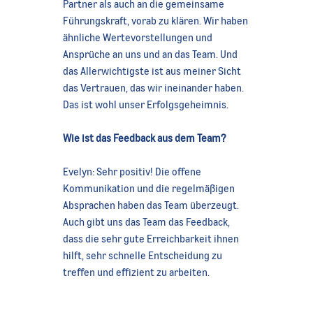
Partner als auch an die gemeinsame
Führungskraft, vorab zu klären. Wir haben
ähnliche Wertevorstellungen und
Ansprüche an uns und an das Team. Und
das Allerwichtigste ist aus meiner Sicht
das Vertrauen, das wir ineinander haben.
Das ist wohl unser Erfolgsgeheimnis.
Wie ist das Feedback aus dem Team?
Evelyn: Sehr positiv! Die offene
Kommunikation und die regelmäßigen
Absprachen haben das Team überzeugt.
Auch gibt uns das Team das Feedback,
dass die sehr gute Erreichbarkeit ihnen
hilft, sehr schnelle Entscheidung zu
treffen und effizient zu arbeiten.