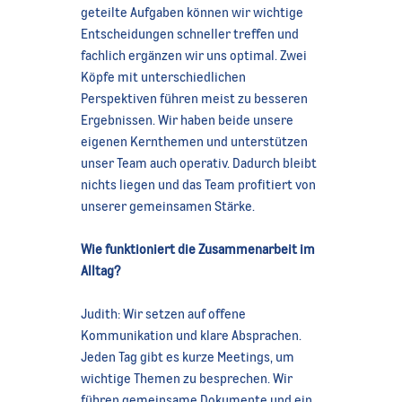
geteilte Aufgaben können wir wichtige
Entscheidungen schneller treffen und
fachlich ergänzen wir uns optimal. Zwei
Köpfe mit unterschiedlichen
Perspektiven führen meist zu besseren
Ergebnissen. Wir haben beide unsere
eigenen Kernthemen und unterstützen
unser Team auch operativ. Dadurch bleibt
nichts liegen und das Team profitiert von
unserer gemeinsamen Stärke.
Wie funktioniert die Zusammenarbeit im
Alltag?
Judith: Wir setzen auf offene
Kommunikation und klare Absprachen.
Jeden Tag gibt es kurze Meetings, um
wichtige Themen zu besprechen. Wir
führen gemeinsame Dokumente und ein