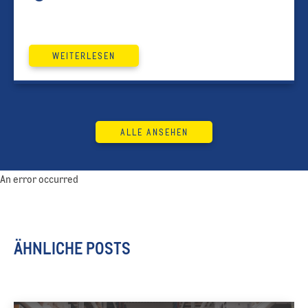
WEITERLESEN
ALLE ANSEHEN
An error occurred
ÄHNLICHE POSTS