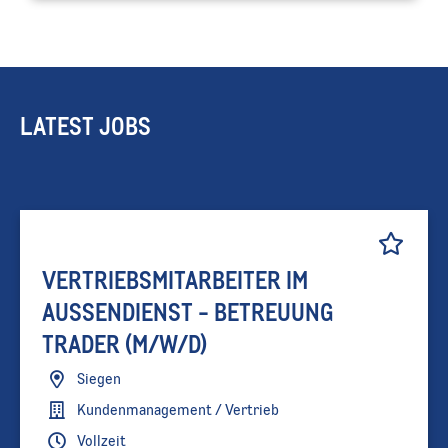
LATEST JOBS
VERTRIEBSMITARBEITER IM
AUSSENDIENST - BETREUUNG T
RADER (M/W/D)
Siegen
Kundenmanagement / Vertrieb
Vollzeit