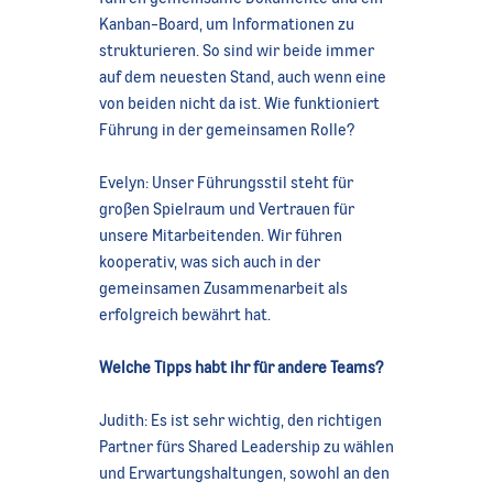
Kanban-Board, um Informationen zu
strukturieren. So sind wir beide immer
auf dem neuesten Stand, auch wenn eine
von beiden nicht da ist. Wie funktioniert
Führung in der gemeinsamen Rolle?
Evelyn: Unser Führungsstil steht für
großen Spielraum und Vertrauen für
unsere Mitarbeitenden. Wir führen
kooperativ, was sich auch in der
gemeinsamen Zusammenarbeit als
erfolgreich bewährt hat.
Welche Tipps habt ihr für andere Teams?
Judith: Es ist sehr wichtig, den richtigen
Partner fürs Shared Leadership zu wählen
und Erwartungshaltungen, sowohl an den