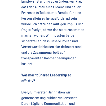
Employer Branding zu gründen, war klar,
dass der Aufbau eines Teams und neuer
Prozesse in Teilzeit mit Familie für eine
Person allein zu herausfordernd sein
würde. Ich hatte den mutigen Impuls und
fragte Evelyn, ob wir das nicht zusammen
machen wollen. Wir mussten beide
sicherstellen, dass unsere Rollen und
Verantwortlichkeiten klar definiert sind
und die Zusammenarbeit auf
transparenten Rahmenbedingungen
basiert.
Was macht Shared Leadership so
effektiv?
Evelyn: Im ersten Jahr haben wir
gemeinsam unglaublich viel erreicht.
Durch tägliche Kommunikation und