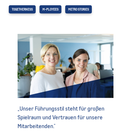
TOGETHERNESS
M-PLOYEES
METRO STORIES
„Unser Führungsstil steht für großen
Spielraum und Vertrauen für unsere
Mitarbeitenden."