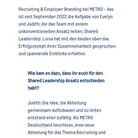
Recruiting & Employer Branding bei METRO - das
ist seit September 2022 die Aufgabe von Evelyn
und Judith, die das Team mit einem
unkonventionellen Ansatz leiten: Shared
Leadership. Luisa hat mit den beiden über das
Erfolgsrezept ihrer Zusammenarbeit gesprochen
und spannende Einblicke erhalten.
Wie kam es dazu, dass ihr euch für den
Shared Leadership Ansatz entschieden
habt?
Judith: Die Idee, die Abteilung
gemeinsam aufzubauen und zu leiten
entstand eher zufällig. Als METRO
Deutschland beschloss, eine neue
Abteilung für das Thema Recruiting und