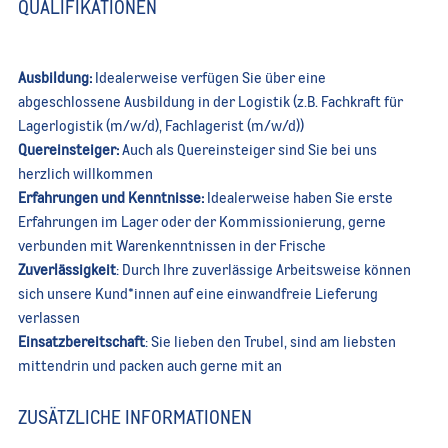
QUALIFIKATIONEN
Ausbildung:
Idealerweise verfügen Sie über eine
abgeschlossene Ausbildung in der Logistik (z.B. Fachkraft für
Lagerlogistik (m/w/d), Fachlagerist (m/w/d))
Quereinsteiger:
Auch als Quereinsteiger sind Sie bei uns
herzlich willkommen
Erfahrungen und Kenntnisse:
Idealerweise haben Sie erste
Erfahrungen im Lager oder der Kommissionierung, gerne
verbunden mit Warenkenntnissen in der Frische
Zuverlässigkeit
: Durch Ihre zuverlässige Arbeitsweise können
sich unsere Kund*innen auf eine einwandfreie Lieferung
verlassen
Einsatzbereitschaft
: Sie lieben den Trubel, sind am liebsten
mittendrin und packen auch gerne mit an
ZUSÄTZLICHE INFORMATIONEN