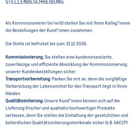
STELLENBESCHREIBUNG
Als Kommissionierer (m/w/d) stellen Sie mit Ihren Kolleg*innen
die Bestellungen der Kund*innen zusammen.
Die Stelle ist befristet bis zum 31.12.2026.
Kommissionierung
: Sie stellen eine kundenorientierte,
zuverlässige und effiziente Abwicklung der Kommissionierung
unserer Kundenbestellungen sicher.
Transportvorbereitung
: Packen Sie mit an, denn die sorgfältige
Vorbereitung der Lebensmittel für den Transport liegt in Ihren
Händen.
Qualitätssicherung:
Unsere Kund*innen können sich auf die
Lieferung frischer und qualitativ hochwertiger Produkte
verlassen, denn Sie stellen die Einhaltung der gesetzlichen und
behördlichen Qualitätssicherungsmerkmale sicher (z.B. HACCP)