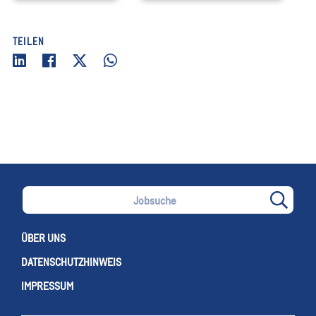
TEILEN
ÜBER UNS
DATENSCHUTZHINWEIS
IMPRESSUM