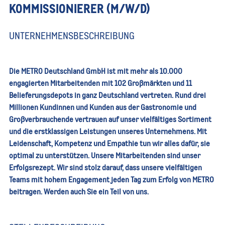
KOMMISSIONIERER (M/W/D)
UNTERNEHMENSBESCHREIBUNG
Die METRO Deutschland GmbH ist mit mehr als 10.000
engagierten Mitarbeitenden mit 102 Großmärkten und 11
Belieferungsdepots in ganz Deutschland vertreten. Rund drei
Millionen Kundinnen und Kunden aus der Gastronomie und
Großverbrauchende vertrauen auf unser vielfältiges Sortiment
und die erstklassigen Leistungen unseres Unternehmens. Mit
Leidenschaft, Kompetenz und Empathie tun wir alles dafür, sie
optimal zu unterstützen. Unsere Mitarbeitenden sind unser
Erfolgsrezept. Wir sind stolz darauf, dass unsere vielfältigen
Teams mit hohem Engagement jeden Tag zum Erfolg von METRO
beitragen. Werden auch Sie ein Teil von uns.