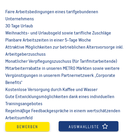
Faire Arbeitsbedingungen eines tarifgebundenen
Unternehmens
30 Tage Urlaub
Weihnachts- und Urlaubsgeld sowie tarifliche Zuschläge
Planbare Arbeitszeiten in einer 5-Tage Woche
Attraktive Möglichkeiten zur betrieblichen Altersvorsorge inkl.
Arbeitgeberzuschuss
Monatlicher Verpflegungszuschuss (für Tarifmitarbeitende)
Mitarbeiterrabatte in unseren METRO Märkten sowie weitere
Vergünstigungen in unserem Partnernetzwerk „Corporate
Benefits“
Kostenlose Versorgung durch Kaffee und Wasser
Gute Entwicklungsmöglichkeiten dank eines individuellen
Trainingsangebotes
Regelmäßige Feedbackgespräche in einem wertschätzenden
Arbeitsumfeld
BEWERBEN
AUSWAHLLISTE