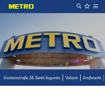
Einsteinstraße 28, Sankt Augustin
Vollzeit
Großmarkt