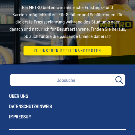
Bei METRO bieten wir zahlreiche Einstiegs- und
Karrieremöglichkeiten. Für Schüler und Schülerinnen, für
die erste Praxiserfahrung während des Studiums oder
danach und natürlich für Berufserfahrene. Finden Sie heraus,
ob auch für Sie die passende Chance dabei ist!
ZU UNSEREN STELLENANGEBOTEN
ÜBER UNS
DATENSCHUTZHINWEIS
IMPRESSUM