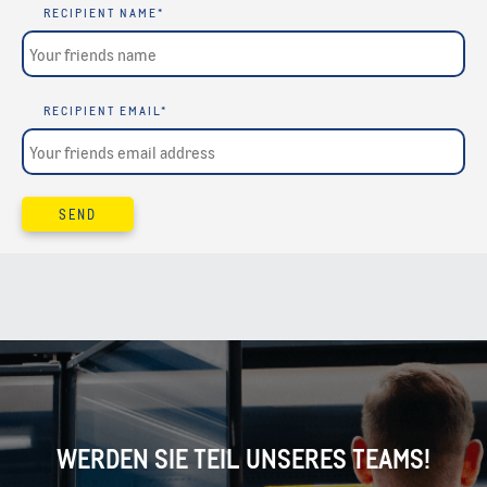
RECIPIENT NAME
*
RECIPIENT EMAIL
*
SEND
WERDEN SIE TEIL UNSERES TEAMS!