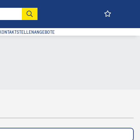
KONTAKT
STELLENANGEBOTE