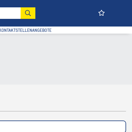
KONTAKT
STELLENANGEBOTE